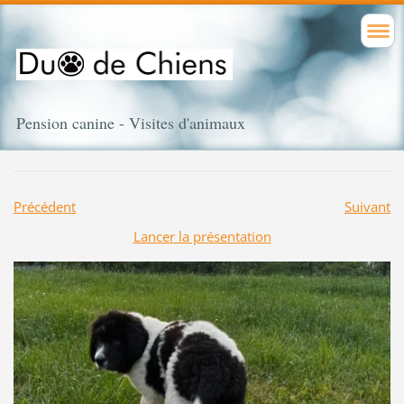
Pension canine - Visites d'animaux
Précédent
Suivant
Lancer la présentation