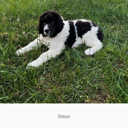
Retour