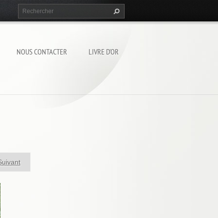
NOUS CONTACTER
LIVRE D'OR
Suivant